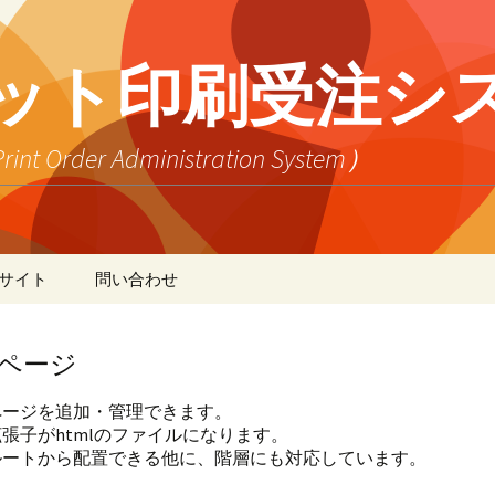
ネット印刷受注シ
er Administration System）
サイト
問い合わせ
リント
フトウェア
）
ページ
）
品
ット
ページを追加・管理できます。
o!）
）
上
頼主
張子がhtmlのファイルになります。
ルートから配置できる他に、階層にも対応しています。
チェック
l）
）
庫管理
払
送先