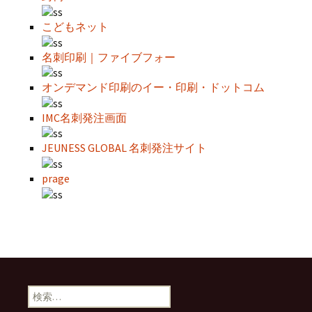
こどもネット
名刺印刷｜ファイブフォー
オンデマンド印刷のイー・印刷・ドットコム
IMC名刺発注画面
JEUNESS GLOBAL 名刺発注サイト
prage
検
索: