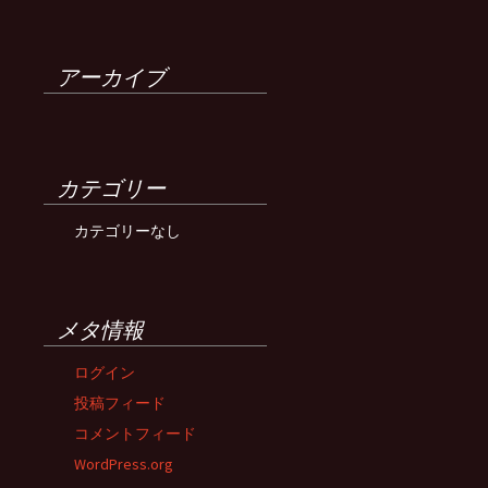
アーカイブ
カテゴリー
カテゴリーなし
メタ情報
ログイン
投稿フィード
コメントフィード
WordPress.org