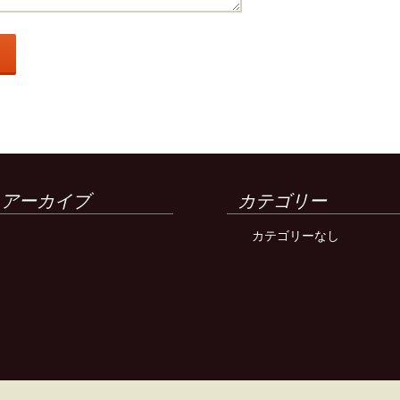
アーカイブ
カテゴリー
カテゴリーなし