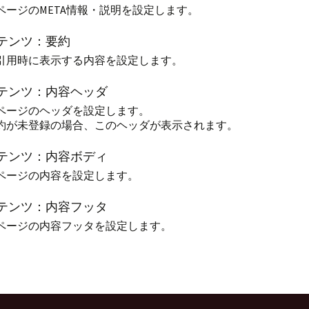
ページのMETA情報・説明を設定します。
テンツ：要約
引用時に表示する内容を設定します。
テンツ：内容ヘッダ
ページのヘッダを設定します。
約が未登録の場合、このヘッダが表示されます。
テンツ：内容ボディ
ページの内容を設定します。
テンツ：内容フッタ
ページの内容フッタを設定します。