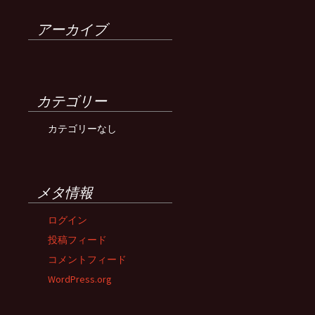
アーカイブ
カテゴリー
カテゴリーなし
メタ情報
ログイン
投稿フィード
コメントフィード
WordPress.org