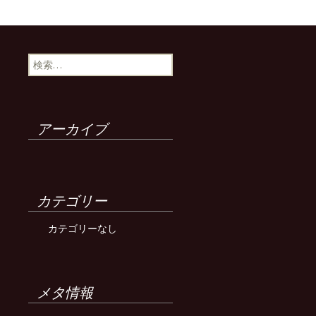
検
索:
アーカイブ
カテゴリー
カテゴリーなし
メタ情報