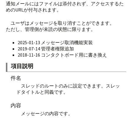
通知メールにはファイルは添付されず、アクセスするた
めのURLが付与されます。
ユーザはメッセージを取り消すことができます。
ただし、管理側が未読の状態に限ります。
2025-01-13 メッセージ取消機能実装
2019-07-14 管理者権限追加
2018-11-16 コンタクトボード用に書き換え
項目説明
件名
スレッドのルートのみに設定できます。スレッ
ドタイトルと同義です。
内容
メッセージの内容です。