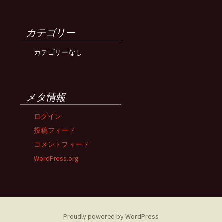
カテゴリー
カテゴリーなし
メタ情報
ログイン
投稿フィード
コメントフィード
WordPress.org
Proudly powered by WordPress