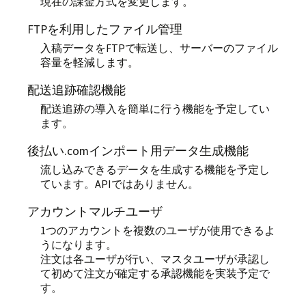
現在の課金方式を変更します。
FTPを利用したファイル管理
入稿データをFTPで転送し、サーバーのファイル
容量を軽減します。
配送追跡確認機能
配送追跡の導入を簡単に行う機能を予定してい
ます。
後払い.comインポート用データ生成機能
流し込みできるデータを生成する機能を予定し
ています。APIではありません。
アカウントマルチユーザ
1つのアカウントを複数のユーザが使用できるよ
うになります。
注文は各ユーザが行い、マスタユーザが承認し
て初めて注文が確定する承認機能を実装予定で
す。