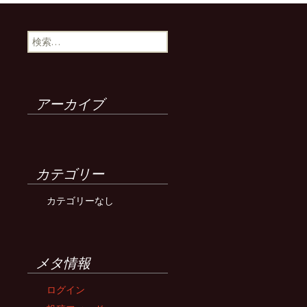
検
索:
アーカイブ
カテゴリー
カテゴリーなし
メタ情報
ログイン