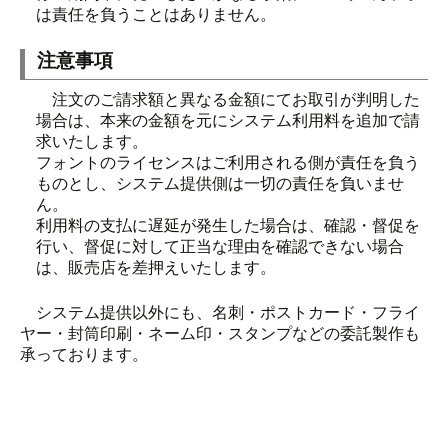
は責任を負うことはありません。
注意事項
注文のご請求額と異なる金額にてお取引が判明した
場合は、本来の金額を元にシステム利用料を追加で請
求いたします。
フォントのライセンスはご利用される側が責任を負う
ものとし、システム提供側は一切の責任を負いませ
ん。
利用料の支払に遅延が発生した場合は、確認・督促を
行い、督促に対して正当な理由を確認できない場合
は、販売店を差押えいたします。
システム提供以外にも、名刺・ポストカード・フライ
ヤー・封筒印刷・ネーム印・スタンプなどの委託製作も
承っております。